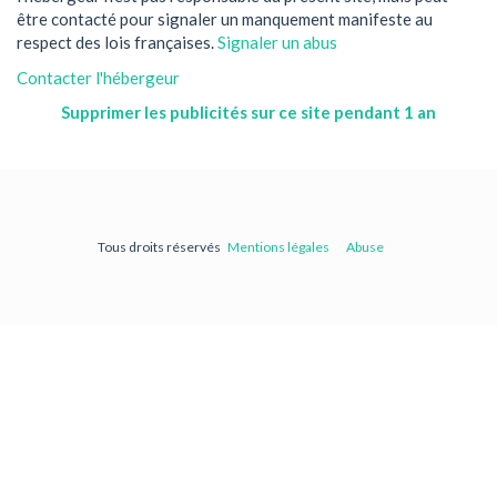
être contacté pour signaler un manquement manifeste au
respect des lois françaises.
Signaler un abus
Contacter l'hébergeur
Supprimer les publicités sur ce site pendant 1 an
Tous droits réservés
Mentions légales
Abuse